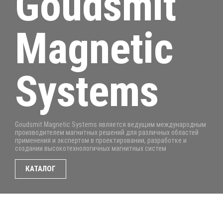
Goudsmit
Magnetic
Systems
Goudsmit Magnetic Systems является ведущим международным
производителем магнитных решений для различных областей
применения и экспертом в проектировании, разработке и
создании высокотехнологичных магнитных систем
КАТАЛОГ